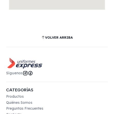
VOLVER ARRIBA
Síguenos
CATEGORÍAS
Productos
Quiénes Somos
Preguntas Frecuentes