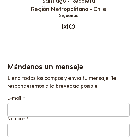
Santiago - Recoleta
Región Metropolitana - Chile
Síguenos
Mándanos un mensaje
Llena todos los campos y envía tu mensaje. Te
responderemos a la brevedad posible.
E-mail
*
Nombre
*