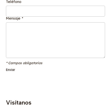
Teléfono
Mensaje
*
* Campos obligatorios
Visítanos