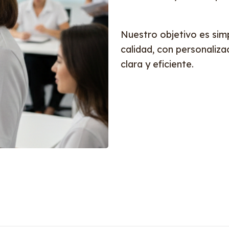
Nuestro objetivo es simp
calidad, con personaliz
clara y eficiente.