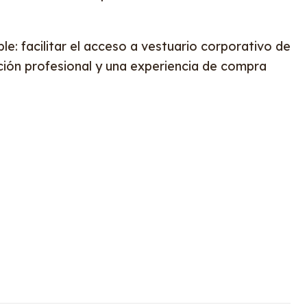
le: facilitar el acceso a vestuario corporativo de
ación profesional y una experiencia de compra