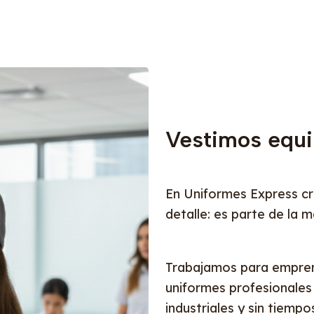
Vestimos equi
En Uniformes Express cr
detalle: es parte de la m
Trabajamos para empren
uniformes profesionales
industriales y sin tiemp