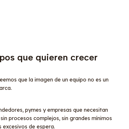
pos que quieren crecer
eemos que la imagen de un equipo no es un
arca.
dedores, pymes y empresas que necesitan
 sin procesos complejos, sin grandes mínimos
os excesivos de espera.