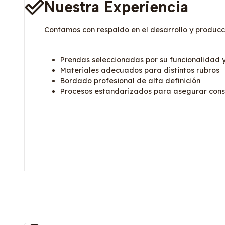
Nuestra Experiencia
Contamos con respaldo en el desarrollo y producci
Prendas seleccionadas por su funcionalidad 
Materiales adecuados para distintos rubros
Bordado profesional de alta definición
Procesos estandarizados para asegurar cons