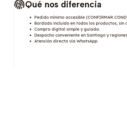
Qué nos diferencia
Pedido mínimo accesible (CONFIRMAR COND
Bordado incluido en todos los productos, sin 
Compra digital simple y guiada.
Despacho conveniente en Santiago y regio
Atención directa vía WhatsApp.