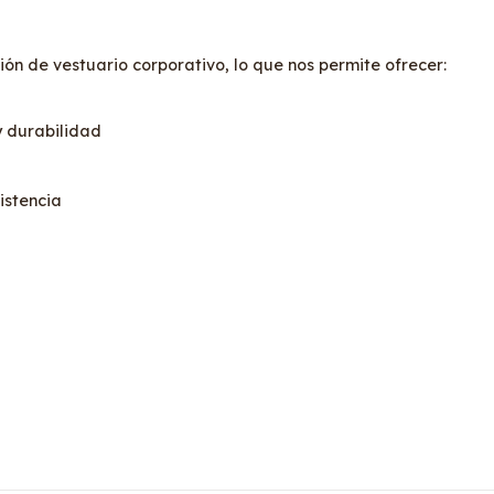
ón de vestuario corporativo, lo que nos permite ofrecer:
y durabilidad
istencia