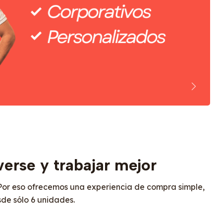
erse y trabajar mejor
. Por eso ofrecemos una experiencia de compra simple,
de sólo 6 unidades.