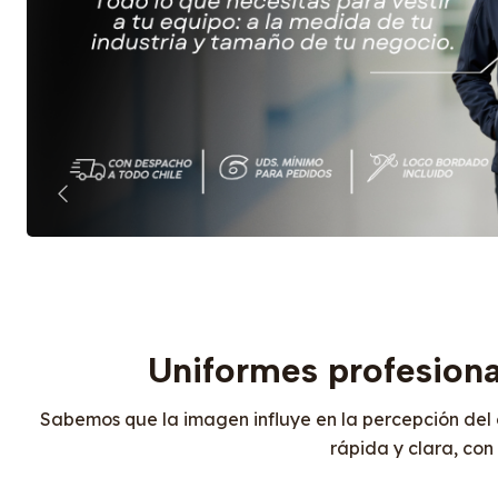
Uniformes profesiona
Sabemos que la imagen influye en la percepción del c
rápida y clara, co