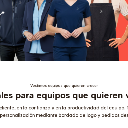
Vestimos equipos que quieren crecer
les para equipos que quieren v
liente, en la confianza y en la productividad del equipo
n personalización mediante bordado de logo y pedidos des