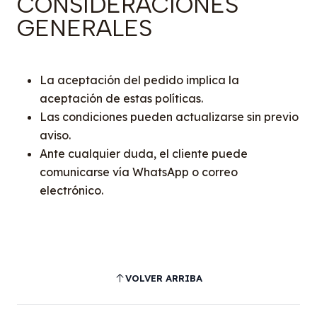
CONSIDERACIONES
GENERALES
La aceptación del pedido implica la
aceptación de estas políticas.
Las condiciones pueden actualizarse sin previo
aviso.
Ante cualquier duda, el cliente puede
comunicarse vía WhatsApp o correo
electrónico.
VOLVER ARRIBA