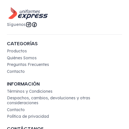
Síguenos
CATEGORÍAS
Productos
Quiénes Somos
Preguntas Frecuentes
Contacto
INFORMACIÓN
Términos y Condiciones
Despachos, cambios, devoluciones y otras
consideraciones
Contacto
Política de privacidad
CONTÁCTANOS