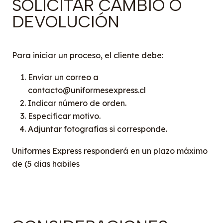
SOLICITAR CAMBIO O
DEVOLUCIÓN
Para iniciar un proceso, el cliente debe:
Enviar un correo a
contacto@uniformesexpress.cl
Indicar número de orden.
Especificar motivo.
Adjuntar fotografías si corresponde.
Uniformes Express responderá en un plazo máximo
de (5 dias habiles