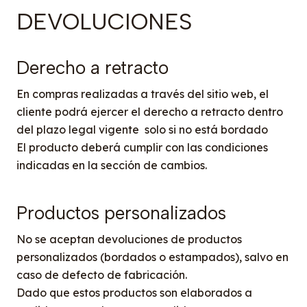
DEVOLUCIONES
Derecho a retracto
En compras realizadas a través del sitio web, el
cliente podrá ejercer el derecho a retracto dentro
del plazo legal vigente solo si no está bordado
El producto deberá cumplir con las condiciones
indicadas en la sección de cambios.
Productos personalizados
No se aceptan devoluciones de productos
personalizados (bordados o estampados), salvo en
caso de defecto de fabricación.
Dado que estos productos son elaborados a