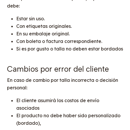
debe:
Estar sin uso.
Con etiquetas originales.
En su embalaje original.
Con boleta o factura correspondiente.
Si es por gusto o talla no deben estar bordados
Cambios por error del cliente
En caso de cambio por talla incorrecta o decisión
personal:
El cliente asumirá los costos de envío
asociados
El producto no debe haber sido personalizado
(bordado),