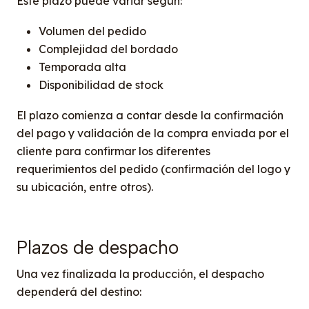
Este plazo puede variar según:
Volumen del pedido
Complejidad del bordado
Temporada alta
Disponibilidad de stock
El plazo comienza a contar desde la confirmación
del pago y validación de la compra enviada por el
cliente para confirmar los diferentes
requerimientos del pedido (confirmación del logo y
su ubicación, entre otros).
Plazos de despacho
Una vez finalizada la producción, el despacho
dependerá del destino: