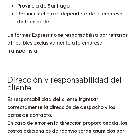
Provincia de Santiago.
Regiones: el plazo dependerá de la empresa
de transporte
Uniformes Express no se responsabiliza por retrasos
atribuibles exclusivamente a la empresa
transportista
Dirección y responsabilidad del
cliente
Es responsabilidad del cliente ingresar
correctamente la dirección de despacho y los
datos de contacto.
En caso de error en la dirección proporcionada, los
costos adicionales de reenvío serán asumidos por