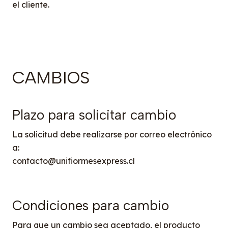
el cliente.
CAMBIOS
Plazo para solicitar cambio
La solicitud debe realizarse por correo electrónico
a:
contacto@unifiormesexpress.cl
Condiciones para cambio
Para que un cambio sea aceptado, el producto