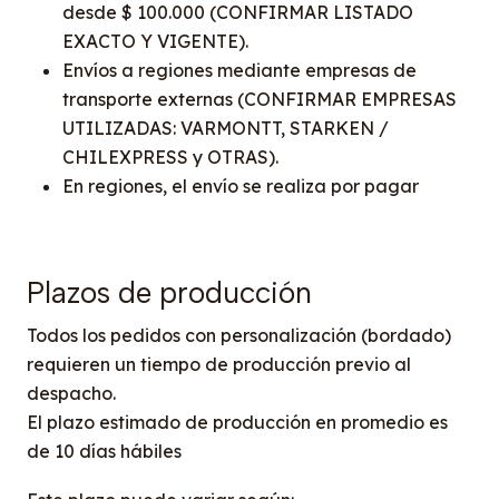
desde $ 100.000 (CONFIRMAR LISTADO
EXACTO Y VIGENTE).
Envíos a regiones mediante empresas de
transporte externas (CONFIRMAR EMPRESAS
UTILIZADAS: VARMONTT, STARKEN /
CHILEXPRESS y OTRAS).
En regiones, el envío se realiza por pagar
Plazos de producción
Todos los pedidos con personalización (bordado)
requieren un tiempo de producción previo al
despacho.
El plazo estimado de producción en promedio es
de 10 días hábiles