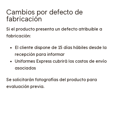
Cambios por defecto de
fabricación
Si el producto presenta un defecto atribuible a
fabricación:
El cliente dispone de 15 días hábiles desde la
recepción para informar
Uniformes Express cubrirá los costos de envío
asociados
Se solicitarán fotografías del producto para
evaluación previa.