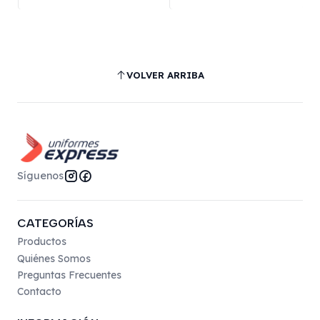
VOLVER ARRIBA
Síguenos
CATEGORÍAS
Productos
Quiénes Somos
Preguntas Frecuentes
Contacto