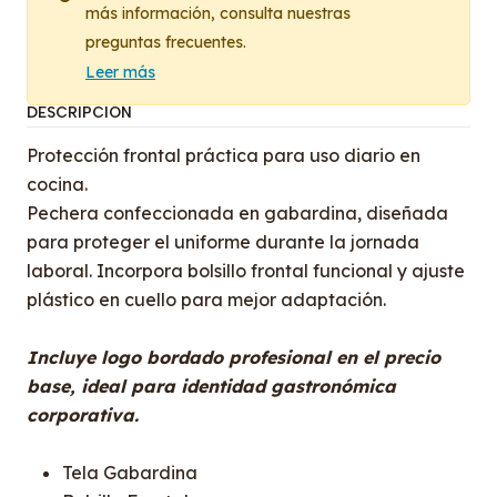
más información, consulta nuestras
preguntas frecuentes.
Leer más
DESCRIPCIÓN
Protección frontal práctica para uso diario en
cocina.
Pechera confeccionada en gabardina, diseñada
para proteger el uniforme durante la jornada
laboral. Incorpora bolsillo frontal funcional y ajuste
plástico en cuello para mejor adaptación.
Incluye logo bordado profesional en el precio
base, ideal para identidad gastronómica
corporativa.
Tela Gabardina