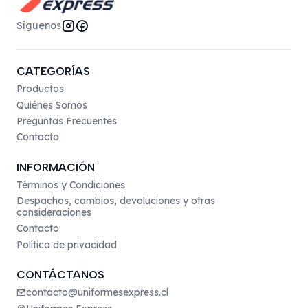
Síguenos
CATEGORÍAS
Productos
Quiénes Somos
Preguntas Frecuentes
Contacto
INFORMACIÓN
Términos y Condiciones
Despachos, cambios, devoluciones y otras
consideraciones
Contacto
Política de privacidad
CONTÁCTANOS
contacto@uniformesexpress.cl