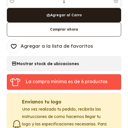
Cantidad
Agregar al Carro
Comprar ahora
Agregar a la lista de favoritos
Mostrar stock de ubicaciones
La compra mínima es de 6 productos
Envíanos tu logo
Una vez realizado tu pedido, recibirás las
instrucciones de como hacernos llegar tu
logo y las especificaciones necesarias. Para