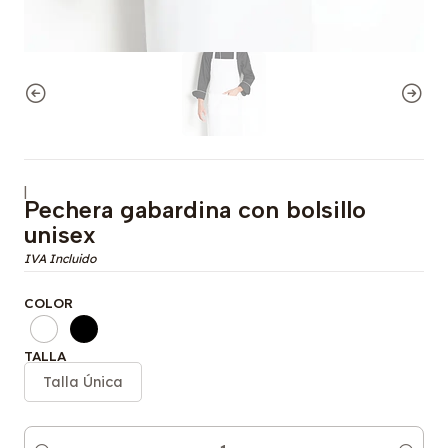
|
Pechera gabardina con bolsillo
unisex
COLOR
TALLA
Talla Única