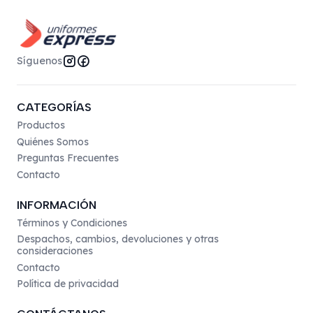
Síguenos
CATEGORÍAS
Productos
Quiénes Somos
Preguntas Frecuentes
Contacto
INFORMACIÓN
Términos y Condiciones
Despachos, cambios, devoluciones y otras
consideraciones
Contacto
Política de privacidad