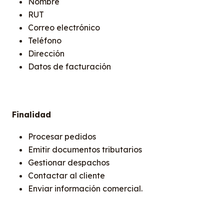
Nombre
RUT
Correo electrónico
Teléfono
Dirección
Datos de facturación
Finalidad
Procesar pedidos
Emitir documentos tributarios
Gestionar despachos
Contactar al cliente
Enviar información comercial.