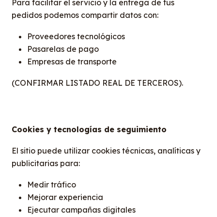
Para facilitar el servicio y la entrega de tus
pedidos podemos compartir datos con:
Proveedores tecnológicos
Pasarelas de pago
Empresas de transporte
(CONFIRMAR LISTADO REAL DE TERCEROS).
Cookies y tecnologías de seguimiento
El sitio puede utilizar cookies técnicas, analíticas y
publicitarias para:
Medir tráfico
Mejorar experiencia
Ejecutar campañas digitales