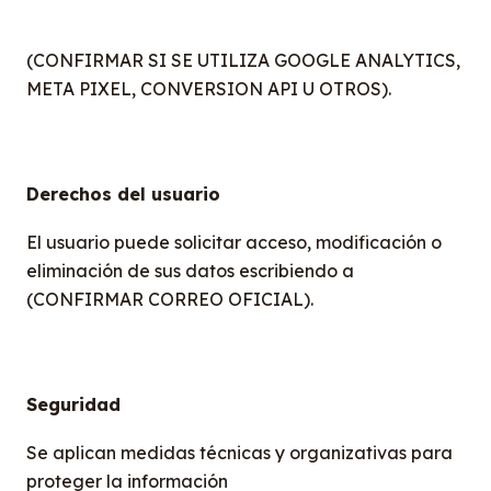
(CONFIRMAR SI SE UTILIZA GOOGLE ANALYTICS,
META PIXEL, CONVERSION API U OTROS).
Derechos del usuario
El usuario puede solicitar acceso, modificación o
eliminación de sus datos escribiendo a
(CONFIRMAR CORREO OFICIAL).
Seguridad
Se aplican medidas técnicas y organizativas para
proteger la información