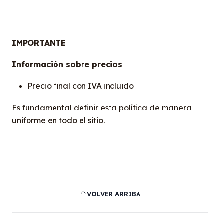
IMPORTANTE
Información sobre precios
Precio final con IVA incluido
Es fundamental definir esta política de manera
uniforme en todo el sitio.
VOLVER ARRIBA