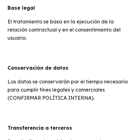
Base legal
El tratamiento se basa en la ejecución de la
relación contractual y en el consentimiento del
usuario.
Conservación de datos
Los datos se conservarán por el tiempo necesario
para cumplir fines legales y comerciales
(CONFIRMAR POLÍTICA INTERNA).
Transferencia a terceros