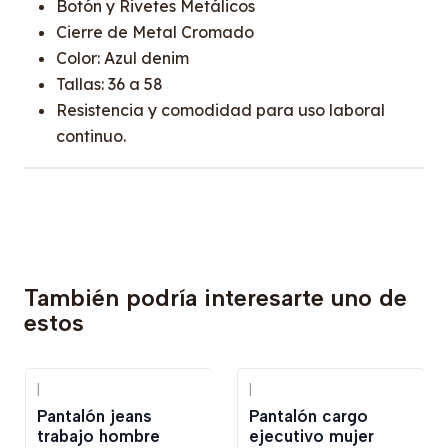
Botón y Rivetes Metálicos
Cierre de Metal Cromado
Color: Azul denim
Tallas: 36 a 58
Resistencia y comodidad para uso laboral
continuo.
También podría interesarte uno de
estos
|
|
Pantalón jeans
Pantalón cargo
trabajo hombre
ejecutivo mujer