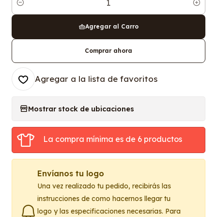
Cantidad
Agregar al Carro
Comprar ahora
Agregar a la lista de favoritos
Mostrar stock de ubicaciones
La compra mínima es de 6 productos
Envíanos tu logo
Una vez realizado tu pedido, recibirás las
instrucciones de como hacernos llegar tu
logo y las especificaciones necesarias. Para