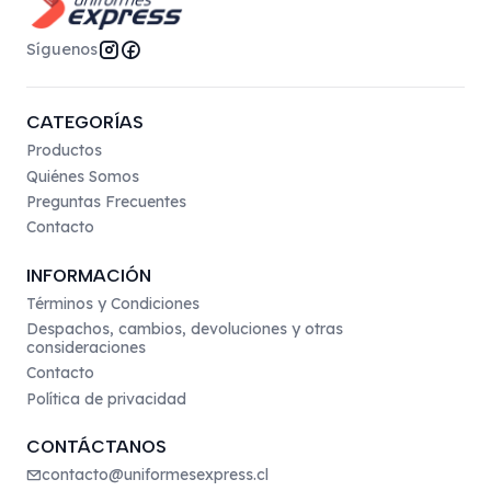
Síguenos
CATEGORÍAS
Productos
Quiénes Somos
Preguntas Frecuentes
Contacto
INFORMACIÓN
Términos y Condiciones
Despachos, cambios, devoluciones y otras
consideraciones
Contacto
Política de privacidad
CONTÁCTANOS
contacto@uniformesexpress.cl