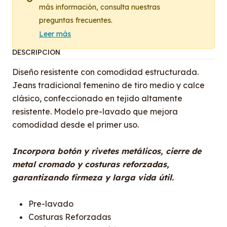
más información, consulta nuestras
preguntas frecuentes.
Leer más
DESCRIPCIÓN
Diseño resistente con comodidad estructurada.
Jeans tradicional femenino de tiro medio y calce
clásico, confeccionado en tejido altamente
resistente. Modelo pre-lavado que mejora
comodidad desde el primer uso.
Incorpora botón y rivetes metálicos, cierre de
metal cromado y costuras reforzadas,
garantizando firmeza y larga vida útil.
Pre-lavado
Costuras Reforzadas