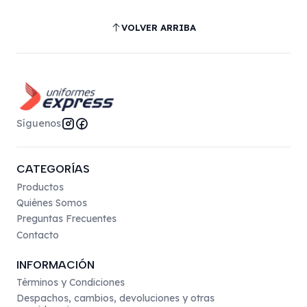
VOLVER ARRIBA
Síguenos
CATEGORÍAS
Productos
Quiénes Somos
Preguntas Frecuentes
Contacto
INFORMACIÓN
Términos y Condiciones
Despachos, cambios, devoluciones y otras