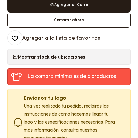
Agregar al Carro
Comprar ahora
Agregar a la lista de favoritos
Mostrar stock de ubicaciones
La compra mínima es de 6 productos
Envíanos tu logo
Una vez realizado tu pedido, recibirás las
instrucciones de como hacernos llegar tu
logo y las especificaciones necesarias. Para
más información, consulta nuestras