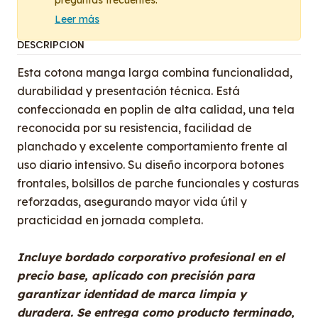
preguntas frecuentes.
Leer más
DESCRIPCIÓN
Esta cotona manga larga combina funcionalidad,
durabilidad y presentación técnica. Está
confeccionada en poplin de alta calidad, una tela
reconocida por su resistencia, facilidad de
planchado y excelente comportamiento frente al
uso diario intensivo. Su diseño incorpora botones
frontales, bolsillos de parche funcionales y costuras
reforzadas, asegurando mayor vida útil y
practicidad en jornada completa.
Incluye bordado corporativo profesional en el
precio base, aplicado con precisión para
garantizar identidad de marca limpia y
duradera. Se entrega como producto terminado,