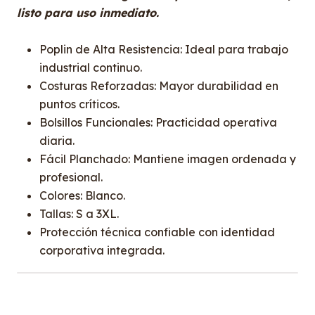
listo para uso inmediato.
Poplin de Alta Resistencia: Ideal para trabajo
industrial continuo.
Costuras Reforzadas: Mayor durabilidad en
puntos críticos.
Bolsillos Funcionales: Practicidad operativa
diaria.
Fácil Planchado: Mantiene imagen ordenada y
profesional.
Colores: Blanco.
Tallas: S a 3XL.
Protección técnica confiable con identidad
corporativa integrada.