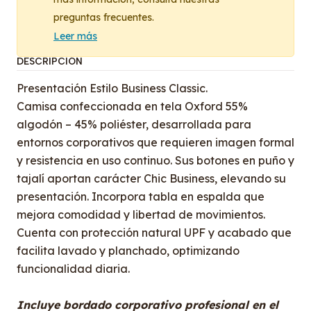
preguntas frecuentes.
Leer más
DESCRIPCIÓN
Presentación Estilo Business Classic.
Camisa confeccionada en tela Oxford 55%
algodón – 45% poliéster, desarrollada para
entornos corporativos que requieren imagen formal
y resistencia en uso continuo. Sus botones en puño y
tajalí aportan carácter Chic Business, elevando su
presentación. Incorpora tabla en espalda que
mejora comodidad y libertad de movimientos.
Cuenta con protección natural UPF y acabado que
facilita lavado y planchado, optimizando
funcionalidad diaria.
Incluye bordado corporativo profesional en el