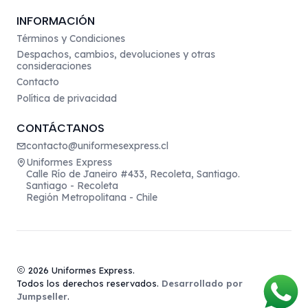
INFORMACIÓN
Términos y Condiciones
Despachos, cambios, devoluciones y otras
consideraciones
Contacto
Política de privacidad
CONTÁCTANOS
contacto@uniformesexpress.cl
Uniformes Express
Calle Río de Janeiro #433, Recoleta, Santiago.
Santiago - Recoleta
Región Metropolitana - Chile
2026 Uniformes Express.
Todos los derechos reservados.
Desarrollado por
Jumpseller
.