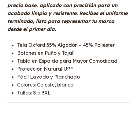
precio base, aplicado con precisión para un
acabado limpio y resistente. Recibes el uniforme
terminado, listo para representar tu marca
desde el primer día.
Tela Oxford 55% Algodón – 45% Poliéster
Botones en Puño y Tajalí
Tabla en Espalda para Mayor Comodidad
Protección Natural UPF
Fácil Lavado y Planchado
Colores: Celeste, blanco
Tallas: S a 3XL