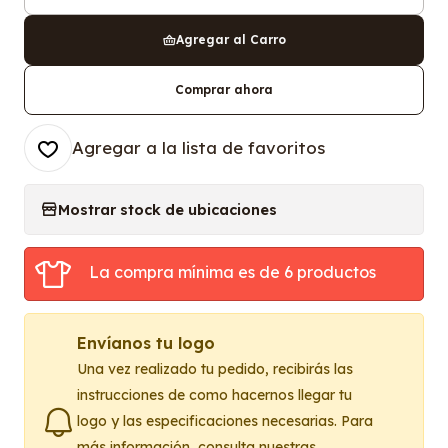
Cantidad
Agregar al Carro
Comprar ahora
Agregar a la lista de favoritos
Mostrar stock de ubicaciones
La compra mínima es de 6 productos
Envíanos tu logo
Una vez realizado tu pedido, recibirás las
instrucciones de como hacernos llegar tu
logo y las especificaciones necesarias. Para
más información, consulta nuestras