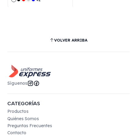
VOLVER ARRIBA
Síguenos
CATEGORÍAS
Productos
Quiénes Somos
Preguntas Frecuentes
Contacto