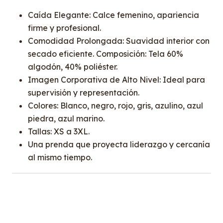
Caída Elegante: Calce femenino, apariencia
firme y profesional.
Comodidad Prolongada: Suavidad interior con
secado eficiente. Composición: Tela 60%
algodón, 40% poliéster.
Imagen Corporativa de Alto Nivel: Ideal para
supervisión y representación.
Colores: Blanco, negro, rojo, gris, azulino, azul
piedra, azul marino.
Tallas: XS a 3XL.
Una prenda que proyecta liderazgo y cercanía
al mismo tiempo.