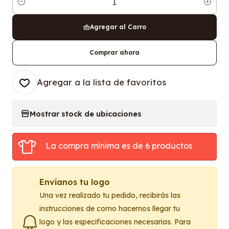
Cantidad
Agregar al Carro
Comprar ahora
Agregar a la lista de favoritos
Mostrar stock de ubicaciones
La compra mínima es de 6 productos
Envíanos tu logo
Una vez realizado tu pedido, recibirás las
instrucciones de como hacernos llegar tu
logo y las especificaciones necesarias. Para