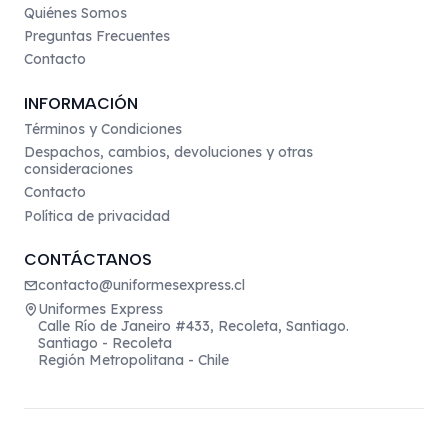
Quiénes Somos
Preguntas Frecuentes
Contacto
INFORMACIÓN
Términos y Condiciones
Despachos, cambios, devoluciones y otras
consideraciones
Contacto
Política de privacidad
CONTÁCTANOS
contacto@uniformesexpress.cl
Uniformes Express
Calle Río de Janeiro #433, Recoleta, Santiago.
Santiago - Recoleta
Región Metropolitana - Chile