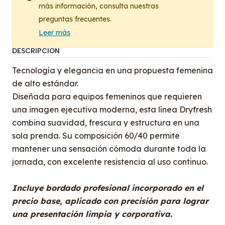
más información, consulta nuestras
preguntas frecuentes.
Leer más
DESCRIPCIÓN
Tecnología y elegancia en una propuesta femenina
de alto estándar.
Diseñada para equipos femeninos que requieren
una imagen ejecutiva moderna, esta línea Dryfresh
combina suavidad, frescura y estructura en una
sola prenda. Su composición 60/40 permite
mantener una sensación cómoda durante toda la
jornada, con excelente resistencia al uso continuo.
Incluye bordado profesional incorporado en el
precio base, aplicado con precisión para lograr
una presentación limpia y corporativa.