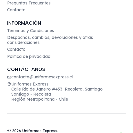
Preguntas Frecuentes
Contacto
INFORMACIÓN
Términos y Condiciones
Despachos, cambios, devoluciones y otras
consideraciones
Contacto
Política de privacidad
CONTÁCTANOS
contacto@uniformesexpress.cl
Uniformes Express
Calle Río de Janeiro #433, Recoleta, Santiago.
Santiago - Recoleta
Región Metropolitana - Chile
2026 Uniformes Express.