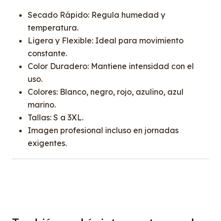
Secado Rápido: Regula humedad y
temperatura.
Ligera y Flexible: Ideal para movimiento
constante.
Color Duradero: Mantiene intensidad con el
uso.
Colores: Blanco, negro, rojo, azulino, azul
marino.
Tallas: S a 3XL.
Imagen profesional incluso en jornadas
exigentes.