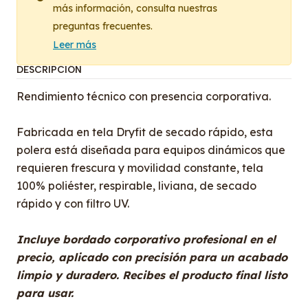
más información, consulta nuestras
preguntas frecuentes.
Leer más
DESCRIPCIÓN
Rendimiento técnico con presencia corporativa.
Fabricada en tela Dryfit de secado rápido, esta
polera está diseñada para equipos dinámicos que
requieren frescura y movilidad constante, tela
100% poliéster, respirable, liviana, de secado
rápido y con filtro UV.
Incluye bordado corporativo profesional en el
precio, aplicado con precisión para un acabado
limpio y duradero. Recibes el producto final listo
para usar.