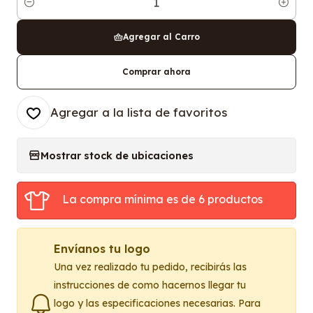
Cantidad
Agregar al Carro
Comprar ahora
Agregar a la lista de favoritos
Mostrar stock de ubicaciones
La compra mínima es de 6 productos
Envíanos tu logo
Una vez realizado tu pedido, recibirás las
instrucciones de como hacernos llegar tu
logo y las especificaciones necesarias. Para