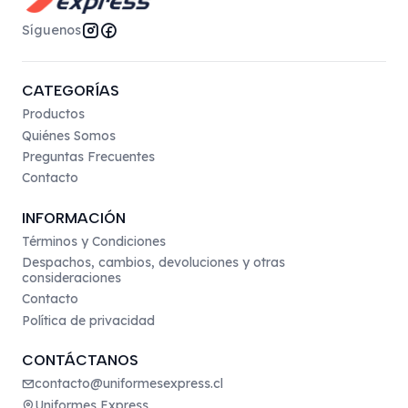
Síguenos
CATEGORÍAS
Productos
Quiénes Somos
Preguntas Frecuentes
Contacto
INFORMACIÓN
Términos y Condiciones
Despachos, cambios, devoluciones y otras
consideraciones
Contacto
Política de privacidad
CONTÁCTANOS
contacto@uniformesexpress.cl
Uniformes Express