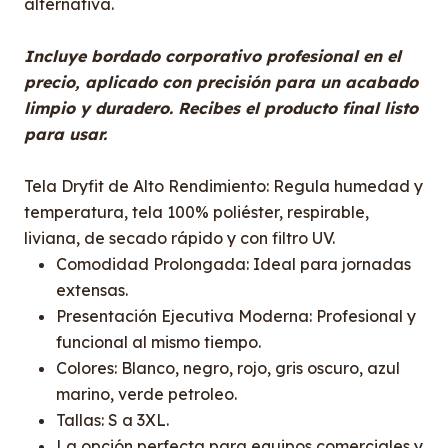
alternativa.
Incluye bordado corporativo profesional en el
precio, aplicado con precisión para un acabado
limpio y duradero. Recibes el producto final listo
para usar.
Tela Dryfit de Alto Rendimiento: Regula humedad y
temperatura, tela 100% poliéster, respirable,
liviana, de secado rápido y con filtro UV.
Comodidad Prolongada: Ideal para jornadas
extensas.
Presentación Ejecutiva Moderna: Profesional y
funcional al mismo tiempo.
Colores: Blanco, negro, rojo, gris oscuro, azul
marino, verde petroleo.
Tallas: S a 3XL.
La opción perfecta para equipos comerciales y