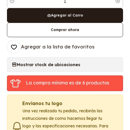
Cantidad
Agregar al Carro
Comprar ahora
Agregar a la lista de favoritos
Mostrar stock de ubicaciones
La compra mínima es de 6 productos
Envíanos tu logo
Una vez realizado tu pedido, recibirás las
instrucciones de como hacernos llegar tu
logo y las especificaciones necesarias. Para