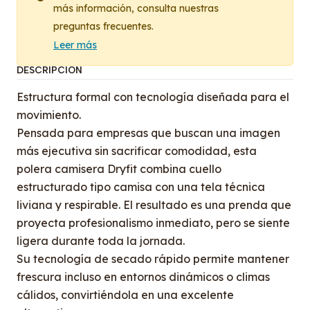
más información, consulta nuestras
preguntas frecuentes.
Leer más
DESCRIPCIÓN
Estructura formal con tecnología diseñada para el
movimiento.
Pensada para empresas que buscan una imagen
más ejecutiva sin sacrificar comodidad, esta
polera camisera Dryfit combina cuello
estructurado tipo camisa con una tela técnica
liviana y respirable. El resultado es una prenda que
proyecta profesionalismo inmediato, pero se siente
ligera durante toda la jornada.
Su tecnología de secado rápido permite mantener
frescura incluso en entornos dinámicos o climas
cálidos, convirtiéndola en una excelente