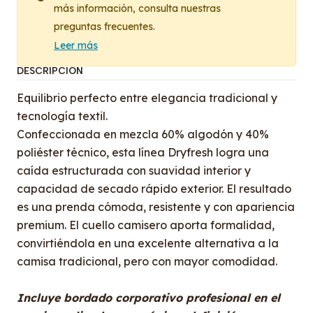
más información, consulta nuestras
preguntas frecuentes.
Leer más
DESCRIPCIÓN
Equilibrio perfecto entre elegancia tradicional y
tecnología textil.
Confeccionada en mezcla 60% algodón y 40%
poliéster técnico, esta línea Dryfresh logra una
caída estructurada con suavidad interior y
capacidad de secado rápido exterior. El resultado
es una prenda cómoda, resistente y con apariencia
premium. El cuello camisero aporta formalidad,
convirtiéndola en una excelente alternativa a la
camisa tradicional, pero con mayor comodidad.
Incluye bordado corporativo profesional en el