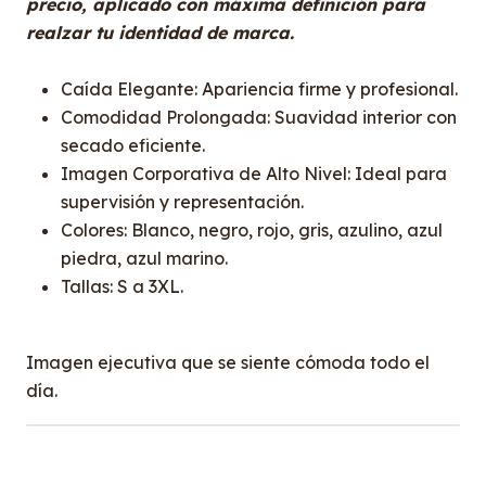
precio, aplicado con máxima definición para
realzar tu identidad de marca.
Caída Elegante: Apariencia firme y profesional.
Comodidad Prolongada: Suavidad interior con
secado eficiente.
Imagen Corporativa de Alto Nivel: Ideal para
supervisión y representación.
Colores: Blanco, negro, rojo, gris, azulino, azul
piedra, azul marino.
Tallas: S a 3XL.
Imagen ejecutiva que se siente cómoda todo el
día.