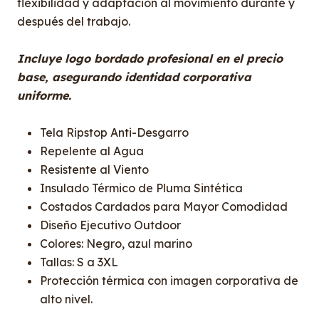
flexibilidad y adaptación al movimiento durante y
después del trabajo.
Incluye logo bordado profesional en el precio
base, asegurando identidad corporativa
uniforme.
Tela Ripstop Anti-Desgarro
Repelente al Agua
Resistente al Viento
Insulado Térmico de Pluma Sintética
Costados Cardados para Mayor Comodidad
Diseño Ejecutivo Outdoor
Colores: Negro, azul marino
Tallas: S a 3XL
Protección térmica con imagen corporativa de
alto nivel.