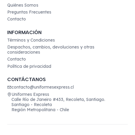
Quiénes Somos
Preguntas Frecuentes
Contacto
INFORMACIÓN
Términos y Condiciones
Despachos, cambios, devoluciones y otras
consideraciones
Contacto
Política de privacidad
CONTÁCTANOS
contacto@uniformesexpress.cl
Uniformes Express
Calle Río de Janeiro #433, Recoleta, Santiago.
Santiago - Recoleta
Región Metropolitana - Chile