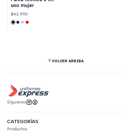
uno mujer
$42.990
VOLVER ARRIBA
Síguenos
CATEGORÍAS
Productos