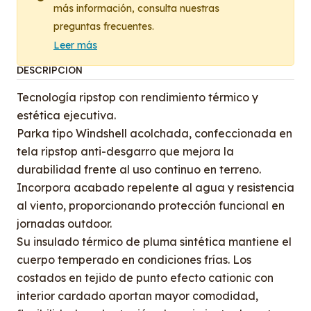
más información, consulta nuestras
preguntas frecuentes.
Leer más
DESCRIPCIÓN
Tecnología ripstop con rendimiento térmico y
estética ejecutiva.
Parka tipo Windshell acolchada, confeccionada en
tela ripstop anti-desgarro que mejora la
durabilidad frente al uso continuo en terreno.
Incorpora acabado repelente al agua y resistencia
al viento, proporcionando protección funcional en
jornadas outdoor.
Su insulado térmico de pluma sintética mantiene el
cuerpo temperado en condiciones frías. Los
costados en tejido de punto efecto cationic con
interior cardado aportan mayor comodidad,