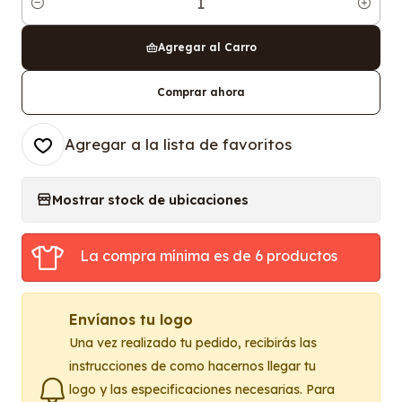
Cantidad
Agregar al Carro
Comprar ahora
Agregar a la lista de favoritos
Mostrar stock de ubicaciones
La compra mínima es de 6 productos
Envíanos tu logo
Una vez realizado tu pedido, recibirás las
instrucciones de como hacernos llegar tu
logo y las especificaciones necesarias. Para