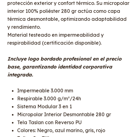
protección exterior y confort térmico. Su micropolar
interior 100% poliéster 280 gr actúa como capa
térmica desmontable, optimizando adaptabilidad
y rendimiento.
Material testeado en impermeabilidad y
respirabilidad (certificación disponible).
Incluye logo bordado profesional en el precio
base, garantizando identidad corporativa
integrada.
Impermeable 3.000 mm
Respirable 3.000 g/m²/24h
Sistema Modular 3 en 1
Micropolar Interior Desmontable 280 gr
Tela Taslan con Reverso PU
Colores: Negro, azul marino, gris, rojo