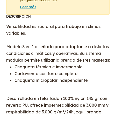
preguntas frecuentes.
Leer más
DESCRIPCIÓN
Versatilidad estructural para trabajo en climas
variables.
Modelo 3 en 1 diseñado para adaptarse a distintas
condiciones climáticas y operativas. Su sistema
modular permite utilizar la prenda de tres maneras:
Chaqueta térmica e impermeable
Cortaviento con forro completo
Chaqueta micropolar independiente
Desarrollada en tela Taslan 100% nylon 145 gr con
reverso PU, ofrece impermeabilidad de 3.000 mm y
respirabilidad de 3.000 g/m²/24h, equilibrando