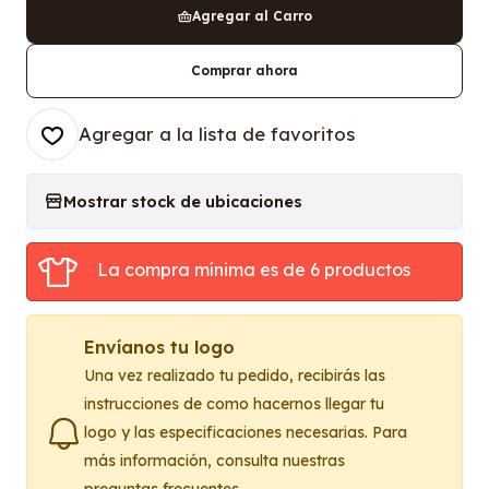
Agregar al Carro
Comprar ahora
Agregar a la lista de favoritos
Mostrar stock de ubicaciones
La compra mínima es de 6 productos
Envíanos tu logo
Una vez realizado tu pedido, recibirás las
instrucciones de como hacernos llegar tu
logo y las especificaciones necesarias. Para
más información, consulta nuestras