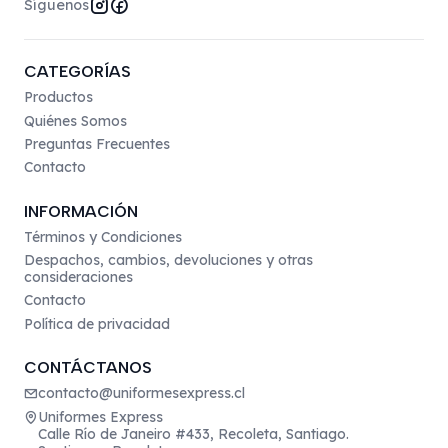
Síguenos
CATEGORÍAS
Productos
Quiénes Somos
Preguntas Frecuentes
Contacto
INFORMACIÓN
Términos y Condiciones
Despachos, cambios, devoluciones y otras
consideraciones
Contacto
Política de privacidad
CONTÁCTANOS
contacto@uniformesexpress.cl
Uniformes Express
Calle Río de Janeiro #433, Recoleta, Santiago.