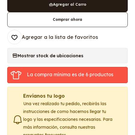
Agregar al Carro
Comprar ahora
Agregar a la lista de favoritos
Mostrar stock de ubicaciones
La compra mínima es de 6 productos
Envíanos tu logo
Una vez realizado tu pedido, recibirás las
instrucciones de como hacernos llegar tu
logo y las especificaciones necesarias. Para
más información, consulta nuestras