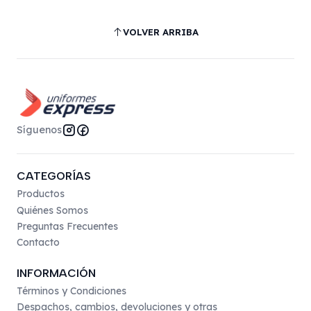
VOLVER ARRIBA
Síguenos
CATEGORÍAS
Productos
Quiénes Somos
Preguntas Frecuentes
Contacto
INFORMACIÓN
Términos y Condiciones
Despachos, cambios, devoluciones y otras