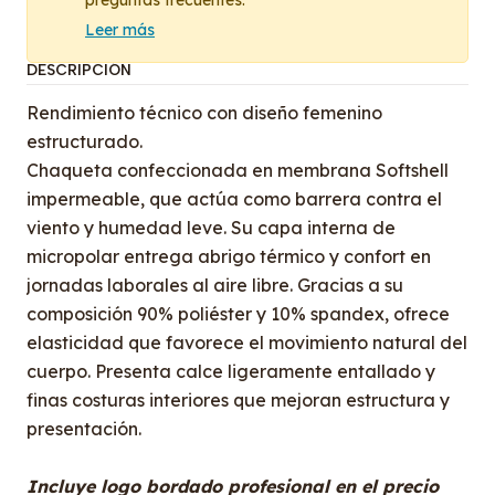
preguntas frecuentes.
Leer más
DESCRIPCIÓN
Rendimiento técnico con diseño femenino
estructurado.
Chaqueta confeccionada en membrana Softshell
impermeable, que actúa como barrera contra el
viento y humedad leve. Su capa interna de
micropolar entrega abrigo térmico y confort en
jornadas laborales al aire libre. Gracias a su
composición 90% poliéster y 10% spandex, ofrece
elasticidad que favorece el movimiento natural del
cuerpo. Presenta calce ligeramente entallado y
finas costuras interiores que mejoran estructura y
presentación.
Incluye logo bordado profesional en el precio