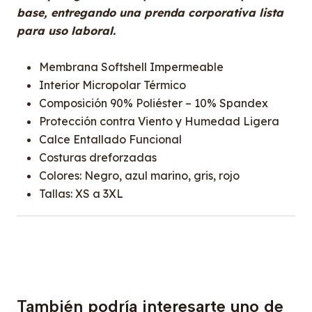
base, entregando una prenda corporativa lista
para uso laboral.
Membrana Softshell Impermeable
Interior Micropolar Térmico
Composición 90% Poliéster – 10% Spandex
Protección contra Viento y Humedad Ligera
Calce Entallado Funcional
Costuras dreforzadas
Colores: Negro, azul marino, gris, rojo
Tallas: XS a 3XL
También podría interesarte uno de