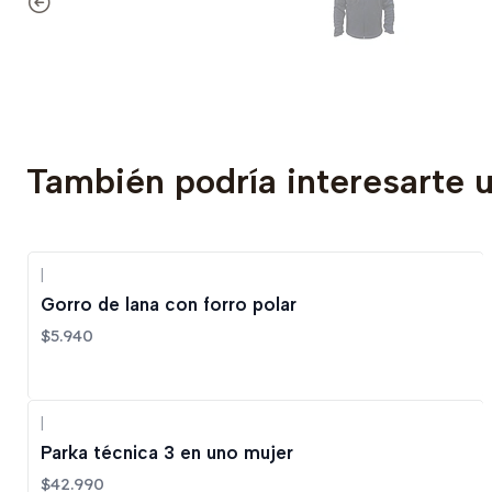
También podría interesarte 
|
Gorro de lana con forro polar
$5.940
|
Parka técnica 3 en uno mujer
$42.990