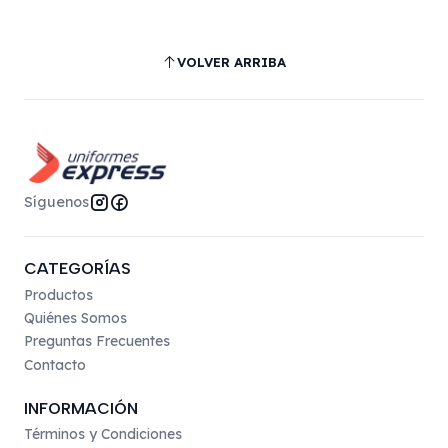
VOLVER ARRIBA
Síguenos
CATEGORÍAS
Productos
Quiénes Somos
Preguntas Frecuentes
Contacto
INFORMACIÓN
Términos y Condiciones