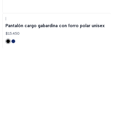
|
Pantalón cargo gabardina con forro polar unisex
$15.450