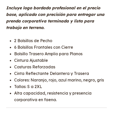
Incluye logo bordado profesional en el precio
base, aplicado con precisión para entregar una
prenda corporativa terminada y lista para
trabajo en terreno.
2 Bolsillos de Pecho
6 Bolsillos Frontales con Cierre
Bolsillo Trasero Amplio para Planos
Cintura Ajustable
Costuras Reforzadas
Cinta Reflectante Delantera y Trasera
Colores: Naranjo, rojo, azul marino, negro, gris
Tallas: S a 2XL
Alta capacidad, resistencia y presencia
corporativa en faena.