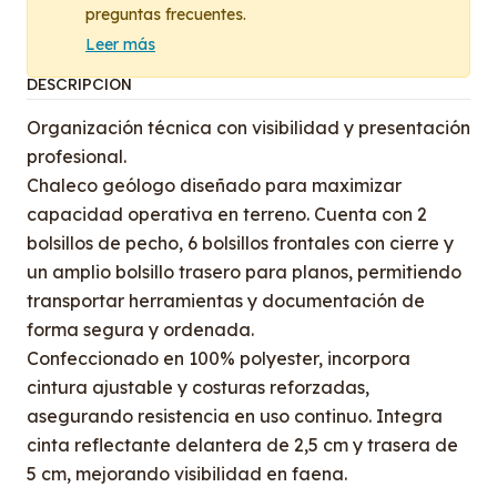
preguntas frecuentes.
Leer más
DESCRIPCIÓN
Organización técnica con visibilidad y presentación
profesional.
Chaleco geólogo diseñado para maximizar
capacidad operativa en terreno. Cuenta con 2
bolsillos de pecho, 6 bolsillos frontales con cierre y
un amplio bolsillo trasero para planos, permitiendo
transportar herramientas y documentación de
forma segura y ordenada.
Confeccionado en 100% polyester, incorpora
cintura ajustable y costuras reforzadas,
asegurando resistencia en uso continuo. Integra
cinta reflectante delantera de 2,5 cm y trasera de
5 cm, mejorando visibilidad en faena.