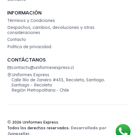
INFORMACIÓN
Términos y Condiciones
Despachos, cambios, devoluciones y otras
consideraciones
Contacto
Política de privacidad
CONTÁCTANOS
contacto@uniformesexpress.cl
Uniformes Express
Calle Río de Janeiro #433, Recoleta, Santiago.
Santiago - Recoleta
Región Metropolitana - Chile
2026 Uniformes Express.
Todos los derechos reservados.
Desarrollado por
Jumpseller
.