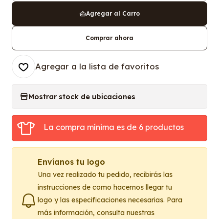
Agregar al Carro
Comprar ahora
Agregar a la lista de favoritos
Mostrar stock de ubicaciones
La compra mínima es de 6 productos
Envíanos tu logo
Una vez realizado tu pedido, recibirás las
instrucciones de como hacernos llegar tu
logo y las especificaciones necesarias. Para
más información, consulta nuestras