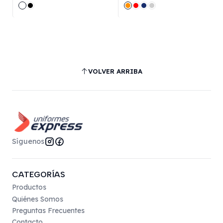
VOLVER ARRIBA
Síguenos
CATEGORÍAS
Productos
Quiénes Somos
Preguntas Frecuentes
Contacto