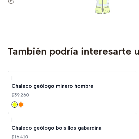
También podría interesarte 
|
Chaleco geólogo minero hombre
$39.260
|
Chaleco geólogo bolsillos gabardina
$16.410