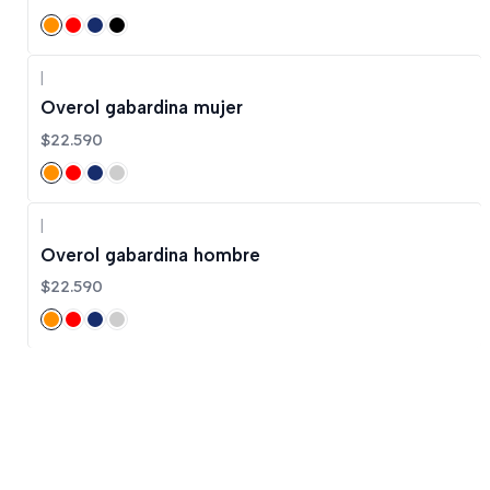
|
Overol gabardina mujer
$22.590
|
Overol gabardina hombre
$22.590