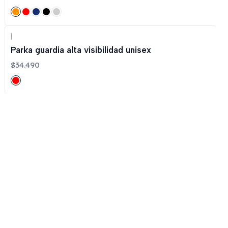
|
Parka guardia alta visibilidad unisex
$34.490