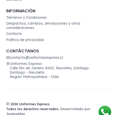
INFORMACIÓN
Términos y Condiciones
Despachos, cambios, devoluciones y otras
consideraciones
Contacto
Política de privacidad
CONTÁCTANOS
contacto@uniformesexpress.cl
Uniformes Express
Calle Río de Janeiro #433, Recoleta, Santiago.
Santiago - Recoleta
Región Metropolitana - Chile
2026 Uniformes Express.
Todos los derechos reservados.
Desarrollado por
Jumpseller
.