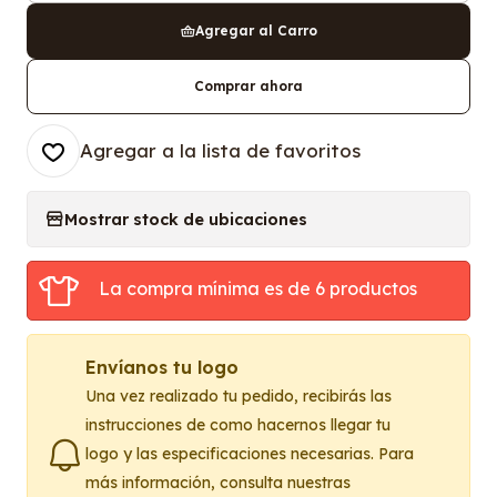
Agregar al Carro
Comprar ahora
Agregar a la lista de favoritos
Mostrar stock de ubicaciones
La compra mínima es de 6 productos
Envíanos tu logo
Una vez realizado tu pedido, recibirás las
instrucciones de como hacernos llegar tu
logo y las especificaciones necesarias. Para
más información, consulta nuestras