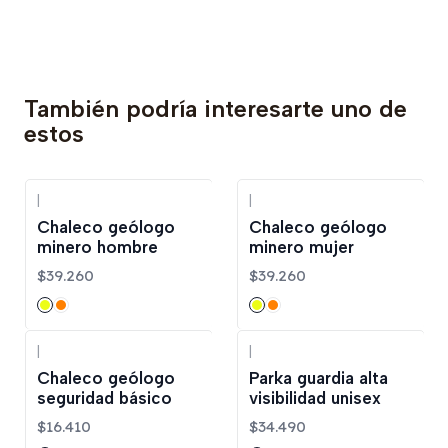
También podría interesarte uno de
estos
|
|
Chaleco geólogo
Chaleco geólogo
minero hombre
minero mujer
$39.260
$39.260
|
|
Chaleco geólogo
Parka guardia alta
seguridad básico
visibilidad unisex
$16.410
$34.490