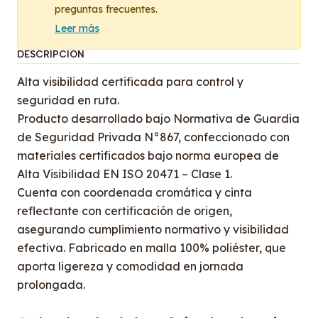
preguntas frecuentes.
Leer más
DESCRIPCIÓN
Alta visibilidad certificada para control y
seguridad en ruta.
Producto desarrollado bajo Normativa de Guardia
de Seguridad Privada N°867, confeccionado con
materiales certificados bajo norma europea de
Alta Visibilidad EN ISO 20471 – Clase 1.
Cuenta con coordenada cromática y cinta
reflectante con certificación de origen,
asegurando cumplimiento normativo y visibilidad
efectiva. Fabricado en malla 100% poliéster, que
aporta ligereza y comodidad en jornada
prolongada.