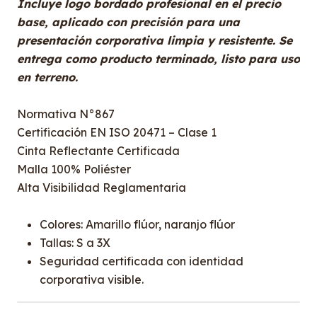
Incluye logo bordado profesional en el precio
base, aplicado con precisión para una
presentación corporativa limpia y resistente. Se
entrega como producto terminado, listo para uso
en terreno.
Normativa N°867
Certificación EN ISO 20471 – Clase 1
Cinta Reflectante Certificada
Malla 100% Poliéster
Alta Visibilidad Reglamentaria
Colores: Amarillo flúor, naranjo flúor
Tallas: S a 3X
Seguridad certificada con identidad
corporativa visible.