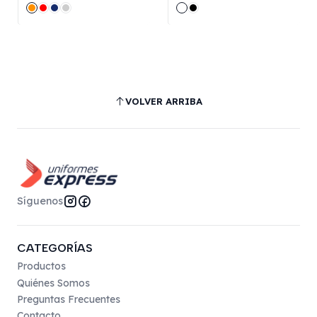
VOLVER ARRIBA
Síguenos
CATEGORÍAS
Productos
Quiénes Somos
Preguntas Frecuentes
Contacto